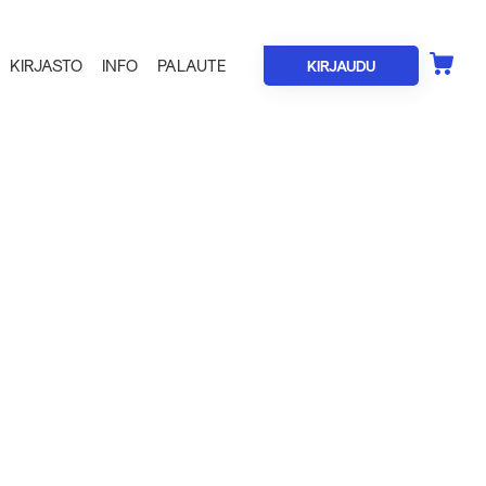
KIRJASTO
INFO
PALAUTE
KIRJAUDU