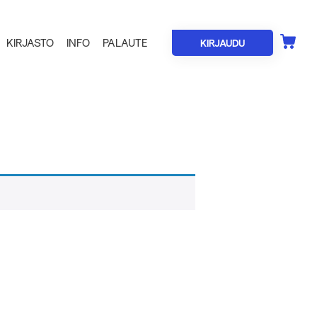
KIRJASTO
INFO
PALAUTE
KIRJAUDU