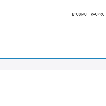
ETUSIVU
KAUPPA