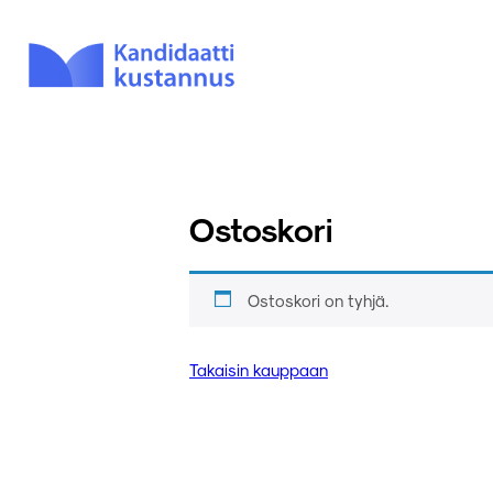
Ostoskori
Ostoskori on tyhjä.
Takaisin kauppaan