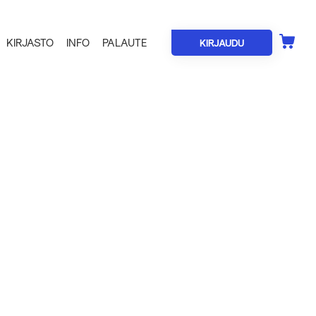
KIRJASTO
INFO
PALAUTE
KIRJAUDU