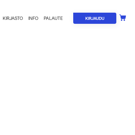
KIRJASTO
INFO
PALAUTE
KIRJAUDU