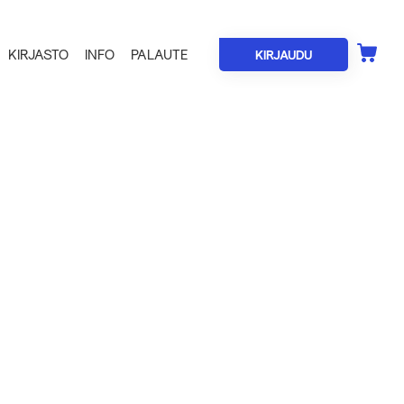
KIRJASTO
INFO
PALAUTE
KIRJAUDU