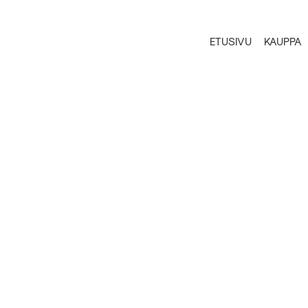
ETUSIVU
KAUPPA