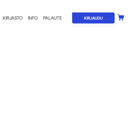
KIRJASTO
INFO
PALAUTE
KIRJAUDU