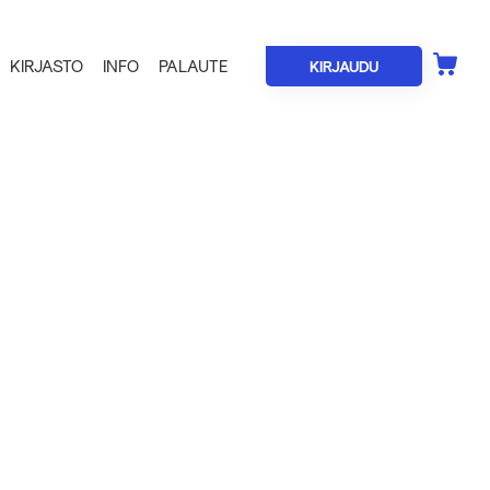
KIRJASTO
INFO
PALAUTE
KIRJAUDU