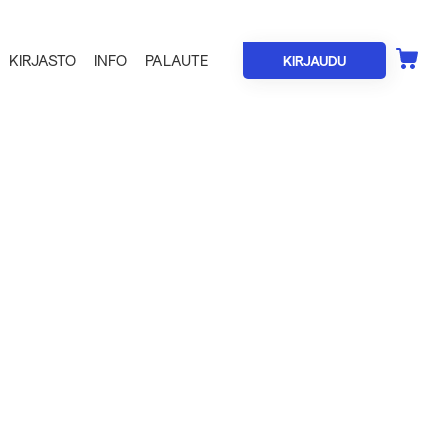
KIRJASTO
INFO
PALAUTE
KIRJAUDU