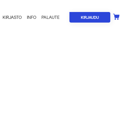
KIRJASTO
INFO
PALAUTE
KIRJAUDU