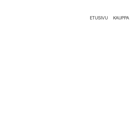
ETUSIVU
KAUPPA