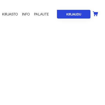
KIRJASTO
INFO
PALAUTE
KIRJAUDU