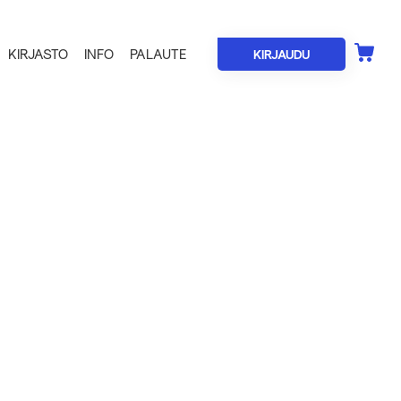
KIRJASTO
INFO
PALAUTE
KIRJAUDU