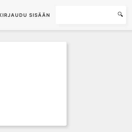
KIRJAUDU SISÄÄN