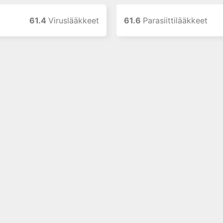
61.4
Viruslääkkeet
61.6
Parasiittilääkkeet