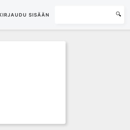
KIRJAUDU SISÄÄN