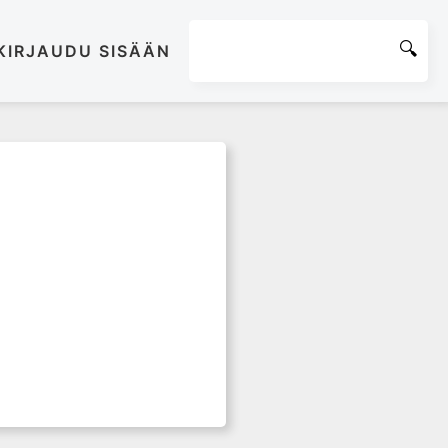
KIRJAUDU SISÄÄN