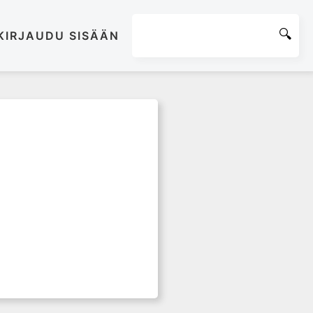
KIRJAUDU SISÄÄN