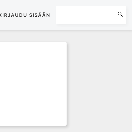
KIRJAUDU SISÄÄN