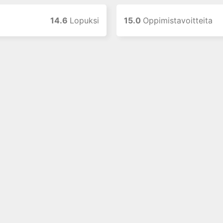
14.6
Lopuksi
15.0
Oppimistavoitteita