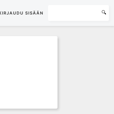
KIRJAUDU SISÄÄN