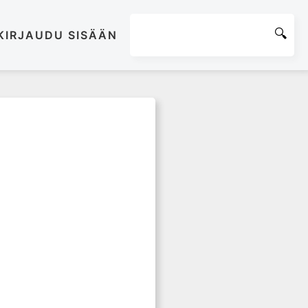
KIRJAUDU SISÄÄN