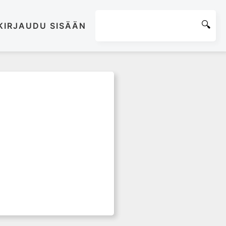
KIRJAUDU SISÄÄN