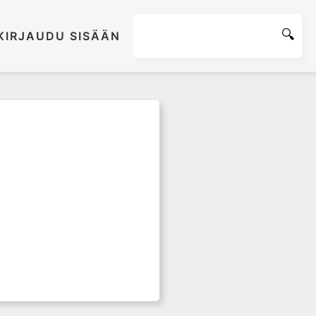
KIRJAUDU SISÄÄN