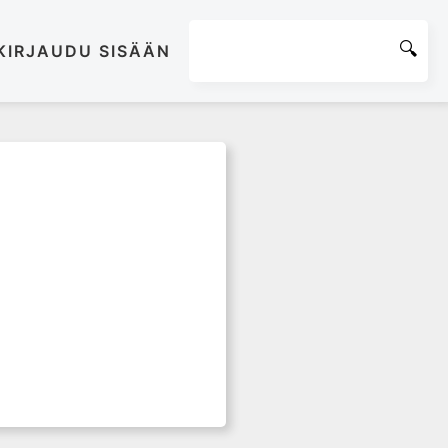
KIRJAUDU SISÄÄN