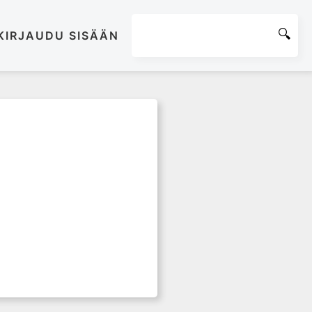
KIRJAUDU SISÄÄN