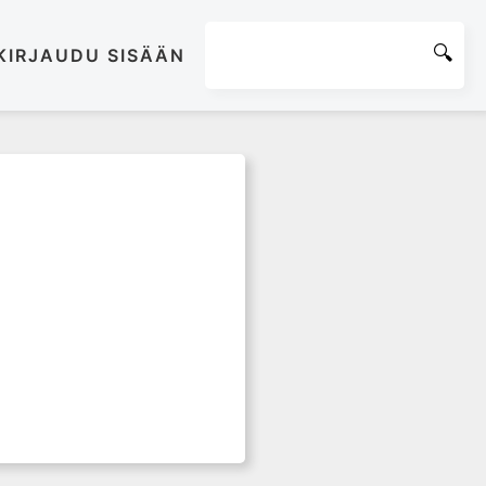
KIRJAUDU SISÄÄN