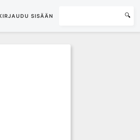
KIRJAUDU SISÄÄN