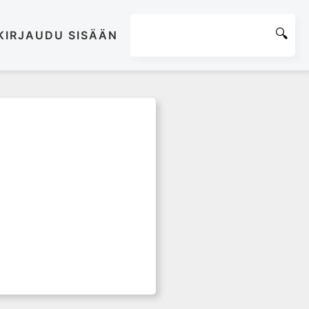
KIRJAUDU SISÄÄN