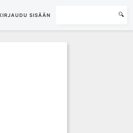
KIRJAUDU SISÄÄN