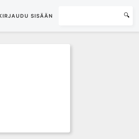
KIRJAUDU SISÄÄN