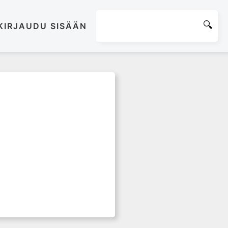
KIRJAUDU SISÄÄN