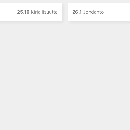
25.10
Kirjallisuutta
26.1
Johdanto