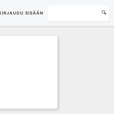
KIRJAUDU SISÄÄN