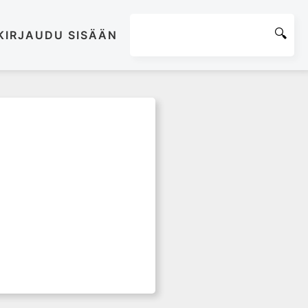
KIRJAUDU SISÄÄN