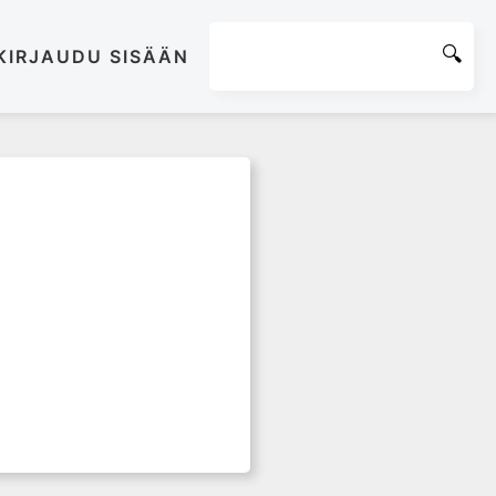
KIRJAUDU SISÄÄN