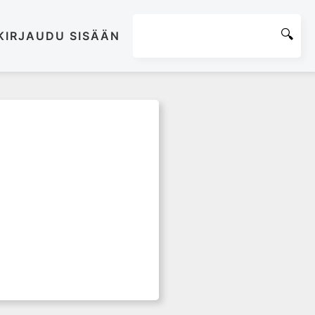
KIRJAUDU SISÄÄN