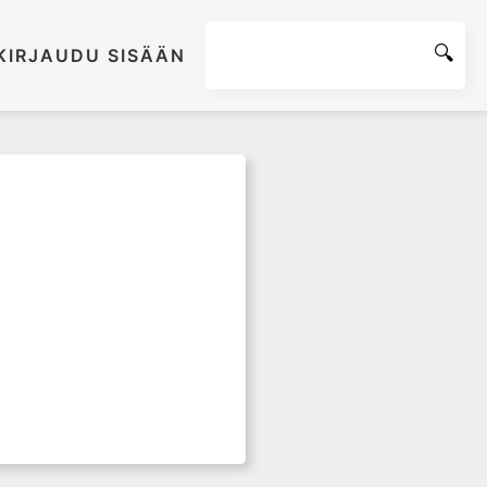
KIRJAUDU SISÄÄN