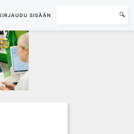
KIRJAUDU SISÄÄN