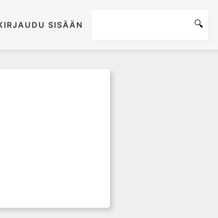
KIRJAUDU SISÄÄN