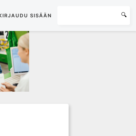
KIRJAUDU SISÄÄN