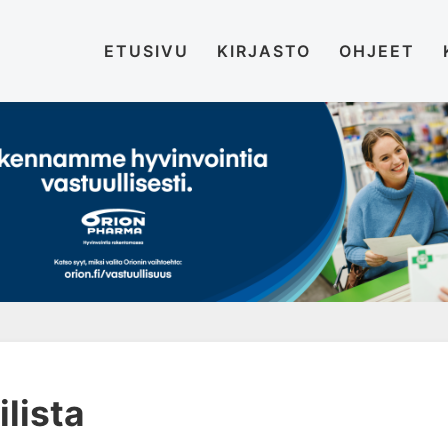
ETUSIVU
KIRJASTO
OHJEET
ilista