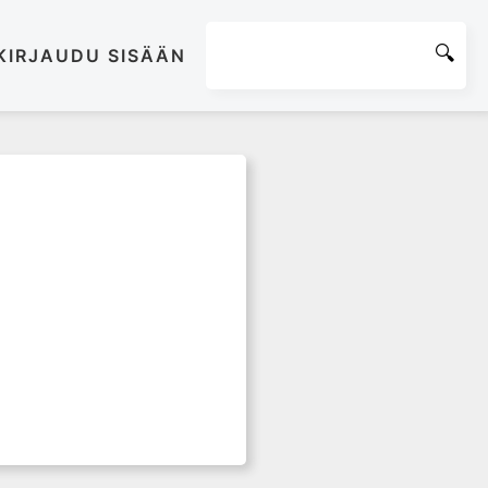
KIRJAUDU SISÄÄN