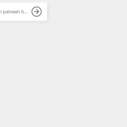
paineen hoito