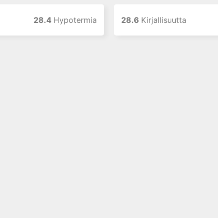
28.4
Hypotermia
28.6
Kirjallisuutta