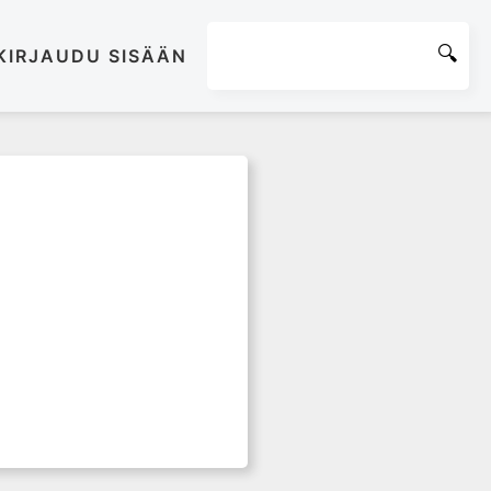
KIRJAUDU SISÄÄN