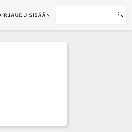
KIRJAUDU SISÄÄN