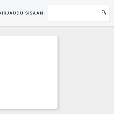
KIRJAUDU SISÄÄN