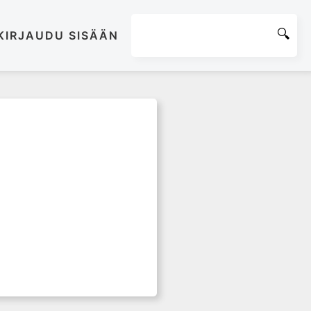
KIRJAUDU SISÄÄN