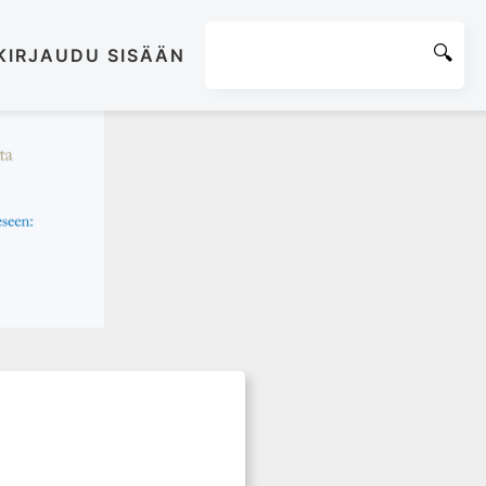
KIRJAUDU SISÄÄN