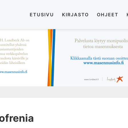
ETUSIVU
KIRJASTO
OHJEET
ofrenia