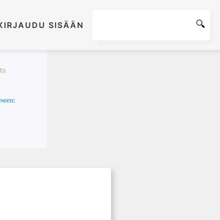
KIRJAUDU SISÄÄN