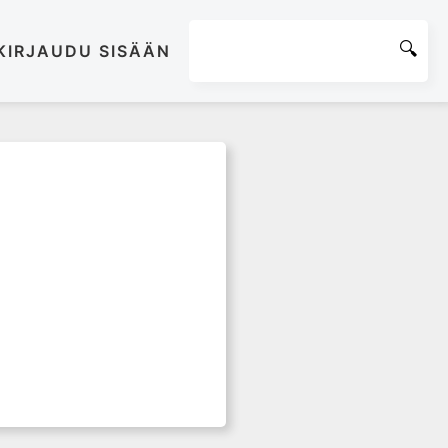
KIRJAUDU SISÄÄN