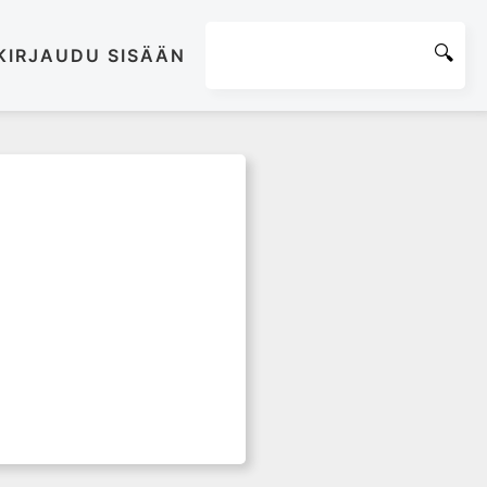
KIRJAUDU SISÄÄN