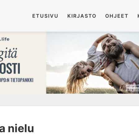
ETUSIVU
KIRJASTO
OHJEET
a nielu