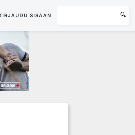
KIRJAUDU SISÄÄN