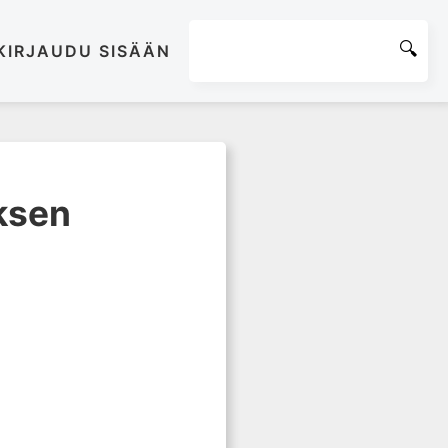
KIRJAUDU SISÄÄN
eksen