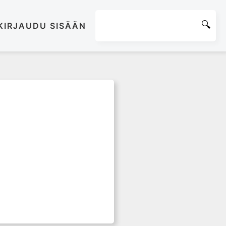
KIRJAUDU SISÄÄN