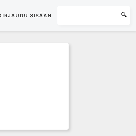
KIRJAUDU SISÄÄN